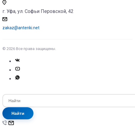
г. Уфа, ул. Софьи Перовской, 42
zakaz@antenki.net
© 2026 Все права защищены.
Найти