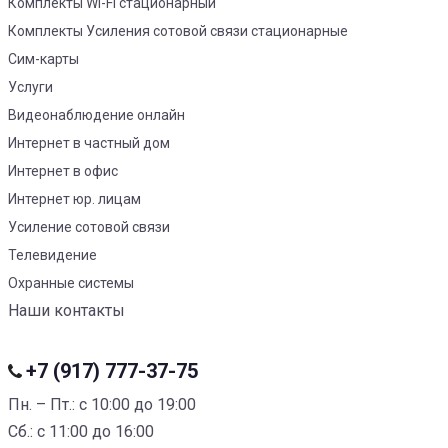
Комплекты Wi-Fi стационарный
Комплекты Усиления сотовой связи стационарные
Сим-карты
Услуги
Видеонаблюдение онлайн
Интернет в частный дом
Интернет в офис
Интернет юр. лицам
Усиление сотовой связи
Телевидение
Охранные системы
Наши контакты
+7 (917) 777-37-75
Пн. – Пт.: с 10:00 до 19:00
Сб.: с 11:00 до 16:00