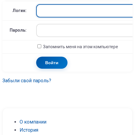
Логин:
Пароль:
Запомнить меня на этом компьютере
Забыли свой пароль?
О компании
История