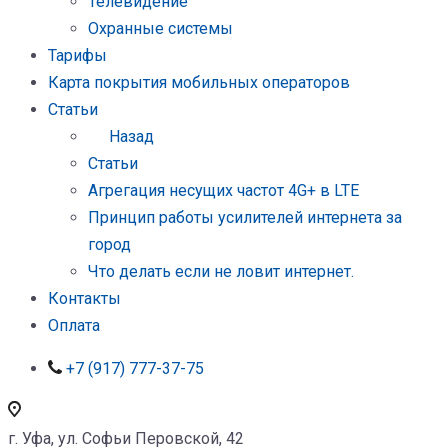
Телевидение
Охранные системы
Тарифы
Карта покрытия мобильных операторов
Статьи
Назад
Статьи
Агрегация несущих частот 4G+ в LTE
Принцип работы усилителей интернета за
город
Что делать если не ловит интернет.
Контакты
Оплата
+7 (917) 777-37-75
г. Уфа, ул. Софьи Перовской, 42