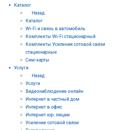
Каталог
Назад
Каталог
Wi-Fi и связь в автомобиль
Комплекты Wi-Fi стационарный
Комплекты Усиления сотовой связи
стационарные
Сим-карты
Услуги
Назад
Услуги
Видеонаблюдение онлайн
Интернет в частный дом
Интернет в офис
Интернет юр. лицам
Усиление сотовой связи