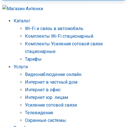
Каталог
Wi-Fi и связь в автомобиль
Комплекты Wi-Fi стационарный
Комплекты Усиления сотовой связи
стационарные
Тарифы
Услуги
Видеонаблюдение онлайн
Интернет в частный дом
Интернет в офис
Интернет юр. лицам
Усиление сотовой связи
Телевидение
Охранные системы