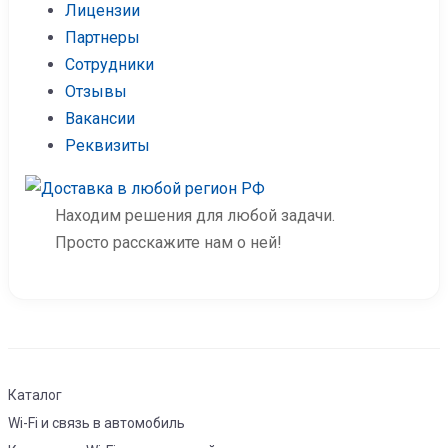
Лицензии
Партнеры
Сотрудники
Отзывы
Вакансии
Реквизиты
Находим решения для любой задачи.
Просто расскажите нам о ней!
Каталог
Wi-Fi и связь в автомобиль