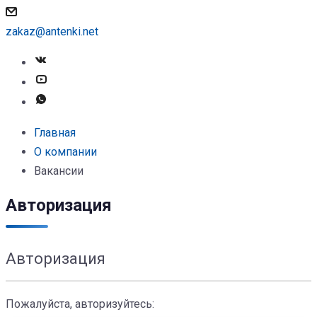
zakaz@antenki.net
Главная
О компании
Вакансии
Авторизация
Авторизация
Пожалуйста, авторизуйтесь: