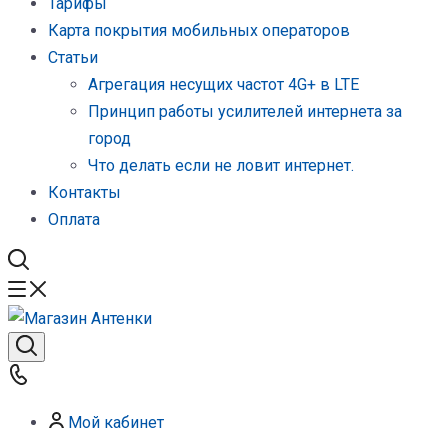
Тарифы
Карта покрытия мобильных операторов
Статьи
Агрегация несущих частот 4G+ в LTE
Принцип работы усилителей интернета за
город
Что делать если не ловит интернет.
Контакты
Оплата
Мой кабинет