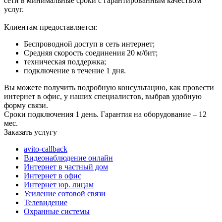
сети в минимальные сроки с гарантированным качеством
услуг.
Клиентам предоставляется:
Беспроводной доступ в сеть интернет;
Средняя скорость соединения 20 м/бит;
техническая поддержка;
подключение в течение 1 дня.
Вы можете получить подробную консультацию, как провести
интернет в офис, у наших специалистов, выбрав удобную
форму связи.
Сроки подключения 1 день. Гарантия на оборудование – 12
мес.
Заказать услугу
avito-callback
Видеонаблюдение онлайн
Интернет в частный дом
Интернет в офис
Интернет юр. лицам
Усиление сотовой связи
Телевидение
Охранные системы