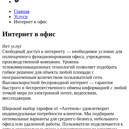
Главная
Услуги
Интернет в офис
Интернет в офис
Нет услуг
Свободный доступ к интернету — необходимое условие для
полноценного функционирования офиса, учреждения,
производственной компании. Уровень
телекоммуникационных технологий позволяет подобрать
гибкое решение для объекта любой площади с
неограниченным количеством пользователей сети.
Высокоскоростной беспроводной интернет — гарантия
быстрого и беспрепятственного обмена информацией с любой
точкой мира по электронной почте, видеосвязи,
мессенджерам.
Широкий выбор тарифов от «Антенок» удовлетворит
индивидуальные потребности клиентов. Мы подбираем
оптимальные варианты для среднего бизнеса, небольшого
офиса или удаленной работы. Пользователи подключаются к