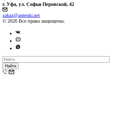
г. Уфа, ул. Софьи Перовской, 42
zakaz@antenki.net
© 2026 Все права защищены.
Найти