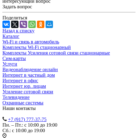
интересующий вопрос
Задать вопрос
Поделиться
Назад к списку
Каталог
Wi-Fi и связь в автомобиль
Комплекты Wi-Fi стационарный
Комплекты Усиления сотовой связи стационарные
Сим-карты
Услуги
Видеонаблюдение онлайн
Интернет в частный дом
Интернет в офис
Интернет юр. лицам
Усиление сотовой связи
Телевидение
Охранные системы
Наши контакты
+7 (917) 777-37-75
Пн. – Пт.: с 10:00 до 19:00
Сб.: с 10:00 до 19:00