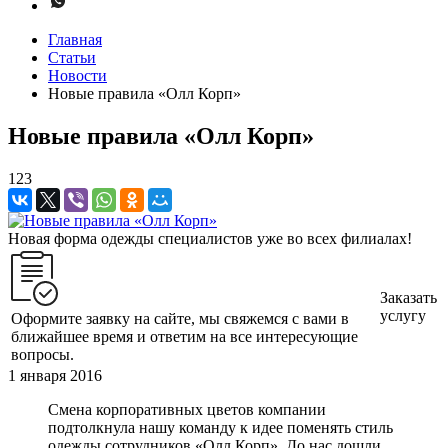
Главная
Статьи
Новости
Новые правила «Олл Корп»
Новые правила «Олл Корп»
123
Новая форма одежды специалистов уже во всех филиалах!
Заказать
услугу
Оформите заявку на сайте, мы свяжемся с вами в
ближайшее время и ответим на все интересующие
вопросы.
1 января 2016
Смена корпоративных цветов компании
подтолкнула нашу команду к идее поменять стиль
одежды сотрудников «Олл Корп». До нас дошли