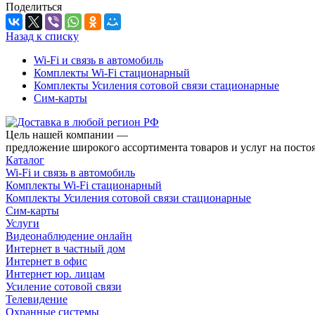
Поделиться
Назад к списку
Wi-Fi и связь в автомобиль
Комплекты Wi-Fi стационарный
Комплекты Усиления сотовой связи стационарные
Сим-карты
Цель нашей компании —
предложение широкого ассортимента товаров и услуг на посто
Каталог
Wi-Fi и связь в автомобиль
Комплекты Wi-Fi стационарный
Комплекты Усиления сотовой связи стационарные
Сим-карты
Услуги
Видеонаблюдение онлайн
Интернет в частный дом
Интернет в офис
Интернет юр. лицам
Усиление сотовой связи
Телевидение
Охранные системы