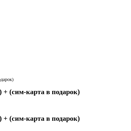
одарок)
 + (сим-карта в подарок)
 + (сим-карта в подарок)