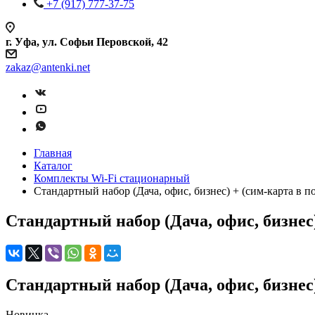
+7 (917) 777-37-75
г. Уфа, ул. Софьи Перовской, 42
zakaz@antenki.net
Главная
Каталог
Комплекты Wi-Fi стационарный
Стандартный набор (Дача, офис, бизнес) + (сим-карта в п
Стандартный набор (Дача, офис, бизнес)
Стандартный набор (Дача, офис, бизнес)
Новинка