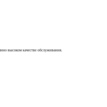
янно высоком качестве обслуживания.